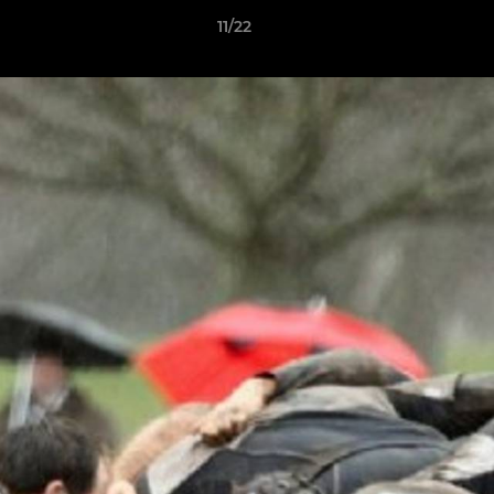
11/22